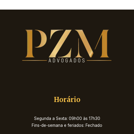
Horário
Segunda a Sexta: 09h00 às 17h30
Fins-de-semana e feriados: Fechado