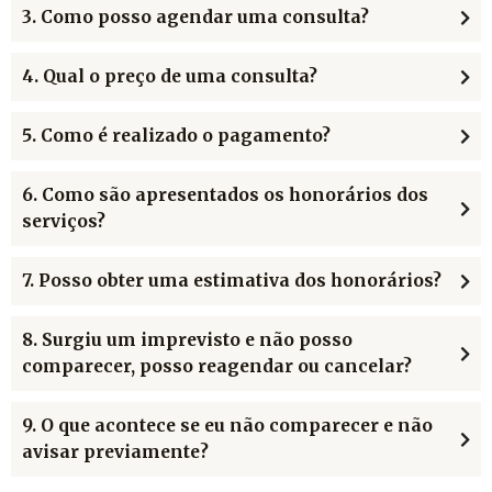
3. Como posso agendar uma consulta?
4. Qual o preço de uma consulta?
5. Como é realizado o pagamento?
6. Como são apresentados os honorários dos
serviços?
7. Posso obter uma estimativa dos honorários?
8. Surgiu um imprevisto e não posso
comparecer, posso reagendar ou cancelar?
9. O que acontece se eu não comparecer e não
avisar previamente?